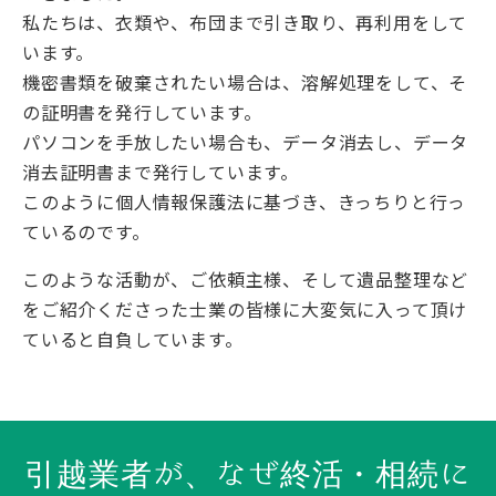
私たちは、衣類や、布団まで引き取り、再利用をして
います。
機密書類を破棄されたい場合は、溶解処理をして、そ
の証明書を発行しています。
パソコンを手放したい場合も、データ消去し、データ
消去証明書まで発行しています。
このように個人情報保護法に基づき、きっちりと行っ
ているのです。
このような活動が、ご依頼主様、そして遺品整理など
をご紹介くださった士業の皆様に大変気に入って頂け
ていると自負しています。
引越業者が、なぜ終活・相続に