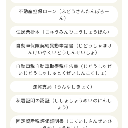
不動産担保ローン（ふどうさんたんぽろー
ん）
住民票抄本（じゅうみんひょうしょうほん）
自動車保険契約異動申請書（じどうしゃほけ
んけいやくいどうしんせいしょ）
自動車税自動車取得税申告書（じどうしゃぜ
いじどうしゃしゅとくぜいしんこくしょ）
運輸支局（うんゆしきょく）
私署証明の認証（ししょしょうめいのにんし
ょう）
固定資産税評価証明書（こていしさんぜいひ
ょうかしょうめいしょ）