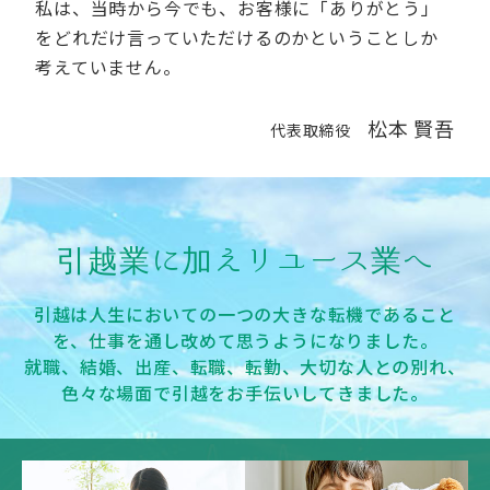
私は、当時から今でも、お客様に「ありがとう」
をどれだけ言っていただけるのかということしか
考えていません。
松本 賢吾
代表取締役
引越業に加えリユース業へ
引越は人生においての一つの大きな転機であること
を、仕事を通し改めて思うようになりました。
就職、結婚、出産、転職、転勤、大切な人との別れ、
色々な場面で引越をお手伝いしてきました。