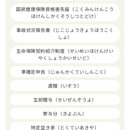
国民健康保険資格喪失届（こくみんけんこう
ほけんしかくそうしつとどけ）
事故状況報告書（じこじょうきょうほうこく
しょ）
生命保険契約紹介制度（せいめいほけんけい
やくしょうかいせいど）
準確定申告（じゅんかくていしんこく）
遺贈（いぞう）
生前贈与（せいぜんぞうよ）
寄与分（きよぶん）
特定空き家（とくていあきや）