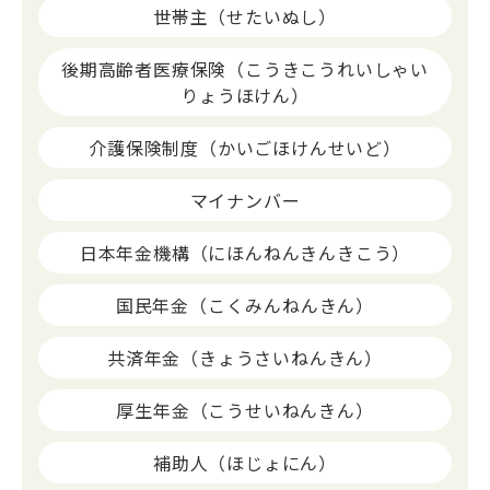
世帯主（せたいぬし）
後期高齢者医療保険（こうきこうれいしゃい
りょうほけん）
介護保険制度（かいごほけんせいど）
マイナンバー
日本年金機構（にほんねんきんきこう）
国民年金（こくみんねんきん）
共済年金（きょうさいねんきん）
厚生年金（こうせいねんきん）
補助人（ほじょにん）