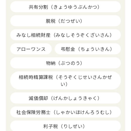
共有分割（きょうゆうぶんかつ）
脱税（だつぜい）
みなし相続財産（みなしそうぞくざいさん）
アローワンス
弔慰金（ちょういきん）
物納（ぶつのう）
相続時精算課税（そうぞくじせいさんかぜ
い）
減価償却（げんかしょうきゃく）
社会保険労務士（しゃかいほけんろうむし）
利子税（りしぜい）