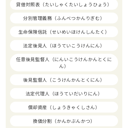
貸借対照表（たいしゃくたいしょうひょう）
分別管理義務（ふんべつかんりぎむ）
生命保険信託（せいめいほけんしんたく）
法定後見人（ほうていこうけんにん）
任意後見監督人（にんいこうけんかんとくに
ん）
後見監督人（こうけんかんとくにん）
法定代理人（ほうていだいりにん）
償却資産（しょうきゃくしさん）
換価分割（かんかぶんかつ）