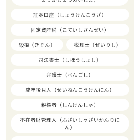
証券口座（しょうけんこうざ）
固定資産税（こていしさんぜい）
毀損（きそん）
税理士（ぜいりし）
司法書士（しほうしょし）
弁護士（べんごし）
成年後見人（せいねんこうけんにん）
親権者（しんけんしゃ）
不在者財管理人（ふざいしゃざいかんりに
ん）