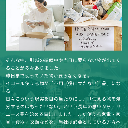
そんな中、引越の準備中や当日に要らない物が出てく
ることが多々ありました。
昨日まで使っていた物が要らなくなる。
イコール使える物が「不用（役に立たない）品」にな
る。
日々こういう現実を目の当たりにし、「使える物を処
分するのはもったいない」という長年の思いから、リ
ユース業を始める事にしました。まだ使える家電・家
具・食器・衣類などを、当社は必要としている方々へ