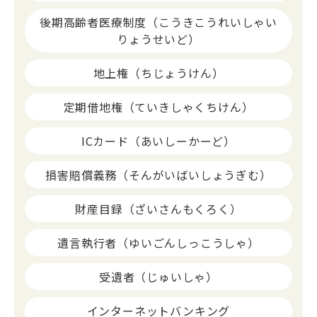
後期高齢者医療制度（こうきこうれいしゃい
りょうせいど）
地上権（ちじょうけん）
定期借地権（ていきしゃくちけん）
ICカード（あいしーかーど）
損害賠償義務（そんがいばいしょうぎむ）
財産目録（ざいさんもくろく）
遺言執行者（ゆいごんしっこうしゃ）
受遺者（じゅいしゃ）
インターネットバンキング