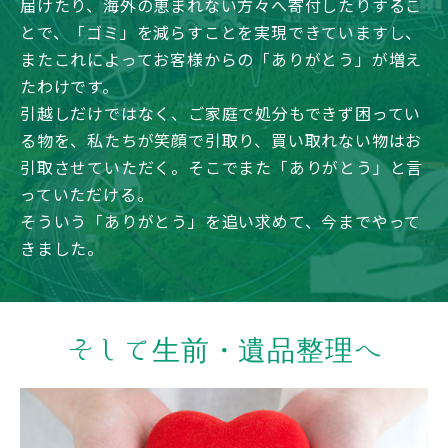
届けたり、海外の恵まれない方々へ寄付したりするこ
とで、「ゴミ」を減らすことを実現できていますし、
またこれによってお客様からの「ありがとう」が増え
たわけです。
引越しだけではなく、ご家庭で処分もできず困ってい
る物を、私たちが笑顔で引取り、買い取れない物はお
引取させていただく。そこでまた「ありがとう」と言
っていただける。
そういう「ありがとう」を追い求めて、今までやって
きました。
そして生前・遺品整理へ