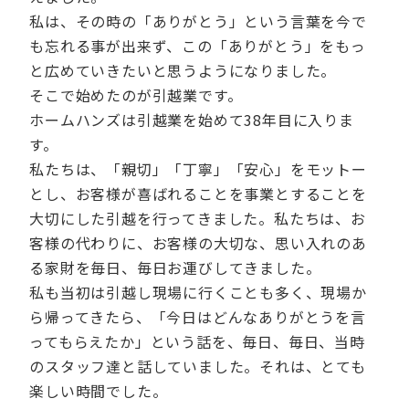
私は、その時の「ありがとう」という言葉を今で
も忘れる事が出来ず、この「ありがとう」をもっ
と広めていきたいと思うようになりました。
そこで始めたのが引越業です。
ホームハンズは引越業を始めて38年目に入りま
す。
私たちは、「親切」「丁寧」「安心」をモットー
とし、お客様が喜ばれることを事業とすることを
大切にした引越を行ってきました。私たちは、お
客様の代わりに、お客様の大切な、思い入れのあ
る家財を毎日、毎日お運びしてきました。
私も当初は引越し現場に行くことも多く、現場か
ら帰ってきたら、「今日はどんなありがとうを言
ってもらえたか」という話を、毎日、毎日、当時
のスタッフ達と話していました。それは、とても
楽しい時間でした。