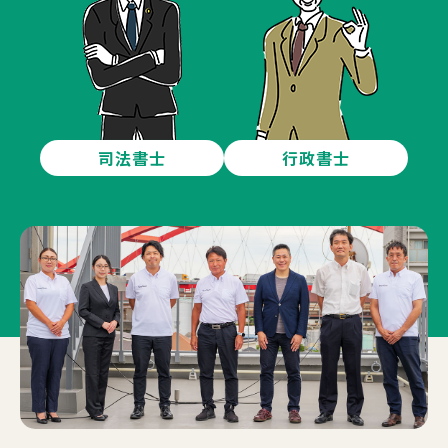
司法書士
行政書士