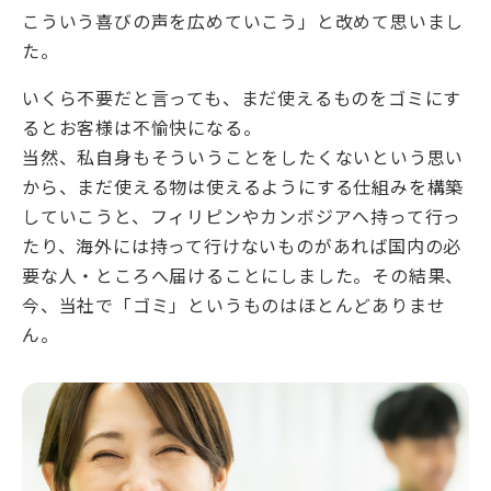
こういう喜びの声を広めていこう」と改めて思いまし
た。
いくら不要だと言っても、まだ使えるものをゴミにす
るとお客様は不愉快になる。
当然、私自身もそういうことをしたくないという思い
から、まだ使える物は使えるようにする仕組みを構築
していこうと、フィリピンやカンボジアへ持って行っ
たり、海外には持って行けないものがあれば国内の必
要な人・ところへ届けることにしました。その結果、
今、当社で「ゴミ」というものはほとんどありませ
ん。