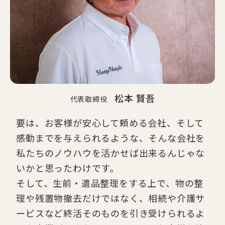
松本 賢吾
代表取締役
要は、お客様が安心して頼める会社、そして
感動までを与えられるような、そんな会社を
私たちのノウハウを活かせば出来るんじゃな
いかと思ったわけです。
そして、生前・遺品整理をする上で、物の整
理や残置物撤去だけではなく、相続や介護サ
ービスなど終活そのものを引き受けられるよ