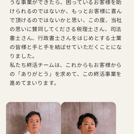
うな事業ができたら、困っているお客様を助
けられるのではないか、もっとお客様に喜ん
で頂けるのではないかと思い、この度、当社
の思いに賛同してくださる税理士さん、司法
書士さん、行政書士さんをはじめとする士業
の皆様と手と手を結ばせていただくことにな
りました。
私たち終活チームは、これからもお客様から
の「ありがとう」を求めて、この終活事業を
進めてまいります。