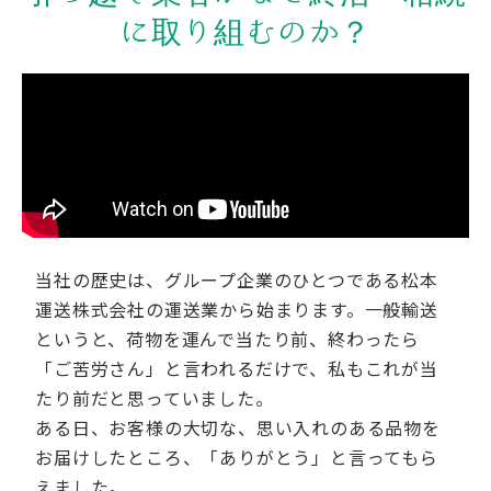
に取り組むのか？
当社の歴史は、グループ企業のひとつである松本
運送株式会社の運送業から始まります。一般輸送
というと、荷物を運んで当たり前、終わったら
「ご苦労さん」と言われるだけで、私もこれが当
たり前だと思っていました。
ある日、お客様の大切な、思い入れのある品物を
お届けしたところ、「ありがとう」と言ってもら
えました。