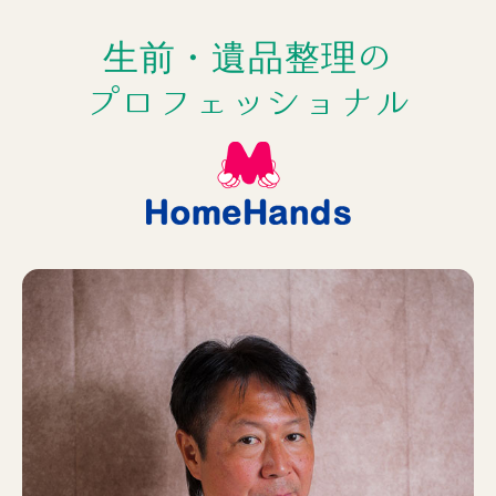
生前・遺品整理の
プロフェッショナル