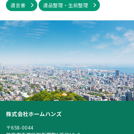
遺言書
遺品整理・生前整理
株式会社ホームハンズ
〒658-0044