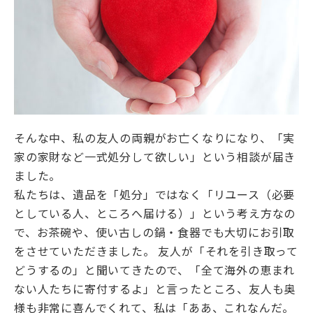
そんな中、私の友人の両親がお亡くなりになり、「実
家の家財など一式処分して欲しい」という相談が届き
ました。
私たちは、遺品を「処分」ではなく「リユース（必要
としている人、ところへ届ける）」という考え方なの
で、お茶碗や、使い古しの鍋・食器でも大切にお引取
をさせていただきました。 友人が「それを引き取って
どうするの」と聞いてきたので、「全て海外の恵まれ
ない人たちに寄付するよ」と言ったところ、友人も奥
様も非常に喜んでくれて、私は「ああ、これなんだ。