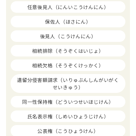
任意後見人（にんいこうけんにん）
保佐人（ほさにん）
後見人（こうけんにん）
相続排除（そうぞくはいじょ）
相続欠格（そうぞくけっかく）
遺留分侵害額請求（いりゅぶんしんがいがく
せいきゅう）
同一性保持権（どういつせいほじけん）
氏名表示権（しめいひょうじけん）
公表権（こうひょうけん）