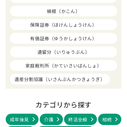
禍根（かこん）
保険証券（ほけんしょうけん）
有価証券（ゆうかしょうけん）
遺留分（いりゅうぶん）
家庭裁判所（かていさいばんしょ）
遺産分割協議（いさんぶんかつきょうぎ）
カテゴリから探す
成年後見
介護
終活全般
相続