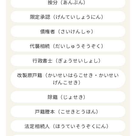
按分（あんぶん）
限定承認（げんていしょうにん）
債権者（さいけんしゃ）
代襲相続（だいしゅうそうぞく）
行政書士（ぎょうせいしょし）
改製原戸籍（かいせいはらこせき・かいせい
げんこせき）
除籍（じょせき）
戸籍謄本（こせきとうほん）
法定相続人（ほうていそうぞくにん）