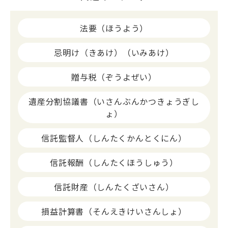
法要（ほうよう）
忌明け（きあけ）（いみあけ）
贈与税（ぞうよぜい）
遺産分割協議書（いさんぶんかつきょうぎし
ょ）
信託監督人（しんたくかんとくにん）
信託報酬（しんたくほうしゅう）
信託財産（しんたくざいさん）
損益計算書（そんえきけいさんしょ）