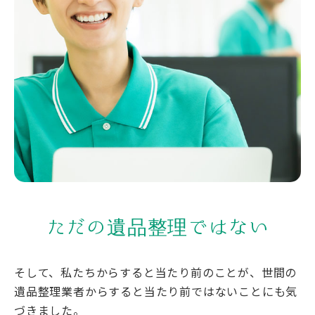
ただの遺品整理ではない
そして、私たちからすると当たり前のことが、世間の
遺品整理業者からすると当たり前ではないことにも気
づきました。