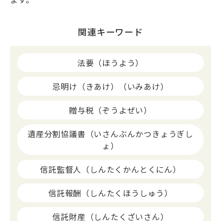
関連キーワード
法要（ほうよう）
忌明け（きあけ）（いみあけ）
贈与税（ぞうよぜい）
遺産分割協議書（いさんぶんかつきょうぎし
ょ）
信託監督人（しんたくかんとくにん）
信託報酬（しんたくほうしゅう）
信託財産（しんたくざいさん）