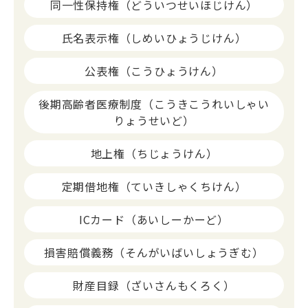
同一性保持権（どういつせいほじけん）
氏名表示権（しめいひょうじけん）
公表権（こうひょうけん）
後期高齢者医療制度（こうきこうれいしゃい
りょうせいど）
地上権（ちじょうけん）
定期借地権（ていきしゃくちけん）
ICカード（あいしーかーど）
損害賠償義務（そんがいばいしょうぎむ）
財産目録（ざいさんもくろく）