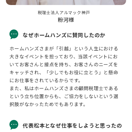
税理士法人アルマック神戸
粉河様
なぜホームハンズに賛同したのか
ホームハンズさまが「引越」という人生における
大きなイベントを担っており、当該イベントにお
いてお客さんと接点を持ち、お客さんのニーズを
キャッチされ、「少しでもお役に立とう」と懸命
にお仕事をされているからです。
また、私はホームハンズさまの顧問税理士である
という立ち位置からも、ご協力をしないという選
択肢がなかったためでもあります。
代表松本となぜ仕事をしようと思ったの