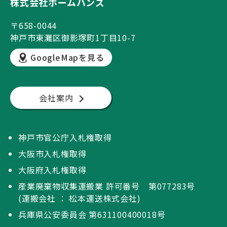
株式会社ホームハンズ
〒658-0044
神戸市東灘区御影塚町1丁目10-7
GoogleMapを見る
会社案内
神戸市官公庁入札権取得
大阪市入札権取得
大阪府入札権取得
産業廃棄物収集運搬業 許可番号 第077283号
(運搬会社 ： 松本運送株式会社)
兵庫県公安委員会 第631100400018号