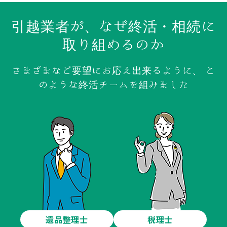
引越業者が、なぜ終活・相続に
取り組めるのか
さまざまなご要望にお応え出来るように、
こ
のような終活チームを組みました
遺品整理士
税理士