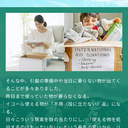
そんな中、引越の準備中や当日に要らない物が出てく
ることが多々ありました。
昨日まで使っていた物が要らなくなる。
イコール使える物が「不用（役に立たない）品」にな
る。
日々こういう現実を目の当たりにし、「使える物を処
分するのはもったいない」という長年の思いから、リ