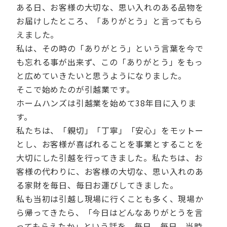
ある日、お客様の大切な、思い入れのある品物を
お届けしたところ、「ありがとう」と言ってもら
えました。
私は、その時の「ありがとう」という言葉を今で
も忘れる事が出来ず、この「ありがとう」をもっ
と広めていきたいと思うようになりました。
そこで始めたのが引越業です。
ホームハンズは引越業を始めて38年目に入りま
す。
私たちは、「親切」「丁寧」「安心」をモットー
とし、お客様が喜ばれることを事業とすることを
大切にした引越を行ってきました。私たちは、お
客様の代わりに、お客様の大切な、思い入れのあ
る家財を毎日、毎日お運びしてきました。
私も当初は引越し現場に行くことも多く、現場か
ら帰ってきたら、「今日はどんなありがとうを言
ってもらえたか」という話を、毎日、毎日、当時