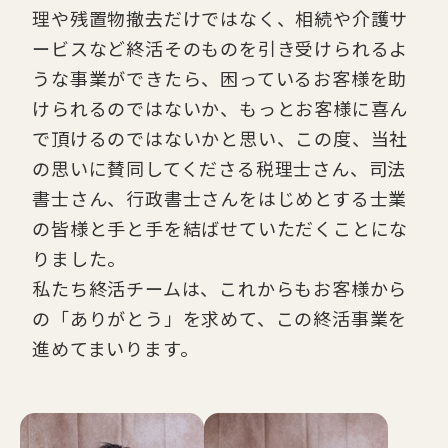
理や残置物撤去だけではなく、相続や介護サ
ービスなど終活そのものを引き受けられるよ
うな事業ができたら、困っているお客様を助
けられるのではないか、もっとお客様に喜ん
で頂けるのではないかと思い、この度、当社
の思いに賛同してくださる税理士さん、司法
書士さん、行政書士さんをはじめとする士業
の皆様と手と手を結ばせていただくことにな
りました。
私たち終活チームは、これからもお客様から
の「ありがとう」を求めて、この終活事業を
進めてまいります。