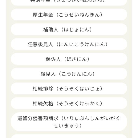
厚生年金（こうせいねんきん）
補助人（ほじょにん）
任意後見人（にんいこうけんにん）
保佐人（ほさにん）
後見人（こうけんにん）
相続排除（そうぞくはいじょ）
相続欠格（そうぞくけっかく）
遺留分侵害額請求（いりゅぶんしんがいがく
せいきゅう）