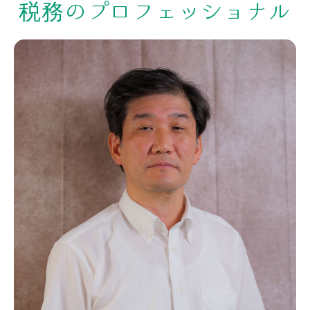
税務の
プロフェッショナル