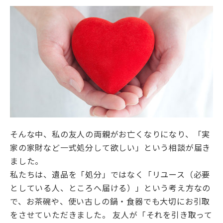
そんな中、私の友人の両親がお亡くなりになり、「実
家の家財など一式処分して欲しい」という相談が届き
ました。
私たちは、遺品を「処分」ではなく「リユース（必要
としている人、ところへ届ける）」という考え方なの
で、お茶碗や、使い古しの鍋・食器でも大切にお引取
をさせていただきました。 友人が「それを引き取って