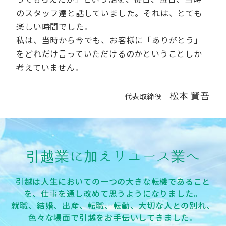
のスタッフ達と話していました。それは、とても
楽しい時間でした。
私は、当時から今でも、お客様に「ありがとう」
をどれだけ言っていただけるのかということしか
考えていません。
松本 賢吾
代表取締役
引越業に加えリユース業へ
引越は人生においての一つの大きな転機であること
を、仕事を通し改めて思うようになりました。
就職、結婚、出産、転職、転勤、大切な人との別れ、
色々な場面で引越をお手伝いしてきました。