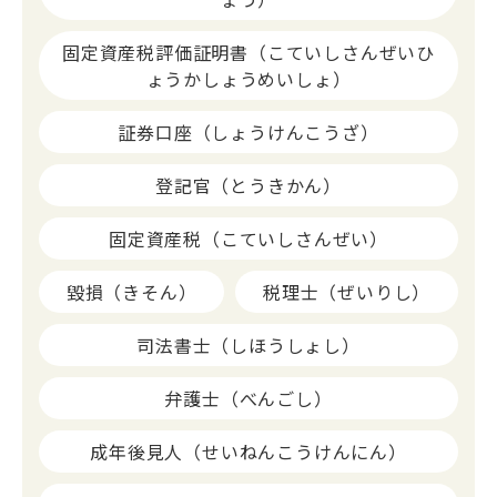
固定資産税評価証明書（こていしさんぜいひ
ょうかしょうめいしょ）
証券口座（しょうけんこうざ）
登記官（とうきかん）
固定資産税（こていしさんぜい）
毀損（きそん）
税理士（ぜいりし）
司法書士（しほうしょし）
弁護士（べんごし）
成年後見人（せいねんこうけんにん）