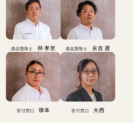
林 孝至
永吉 遼
遺品整理士
遺品整理士
塚本
大西
受付窓口
受付窓口