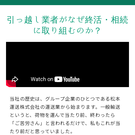
引っ越し業者がなぜ終活・相続
に取り組むのか？
当社の歴史は、グループ企業のひとつである松本
運送株式会社の運送業から始まります。一般輸送
というと、荷物を運んで当たり前、終わったら
「ご苦労さん」と言われるだけで、私もこれが当
たり前だと思っていました。