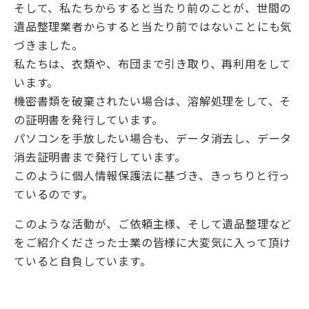
そして、私たちからすると当たり前のことが、世間の
遺品整理業者からすると当たり前ではないことにも気
づきました。
私たちは、衣類や、布団まで引き取り、再利用をして
います。
機密書類を破棄されたい場合は、溶解処理をして、そ
の証明書を発行しています。
パソコンを手放したい場合も、データ消去し、データ
消去証明書まで発行しています。
このように個人情報保護法に基づき、きっちりと行っ
ているのです。
このような活動が、ご依頼主様、そして遺品整理など
をご紹介くださった士業の皆様に大変気に入って頂け
ていると自負しています。