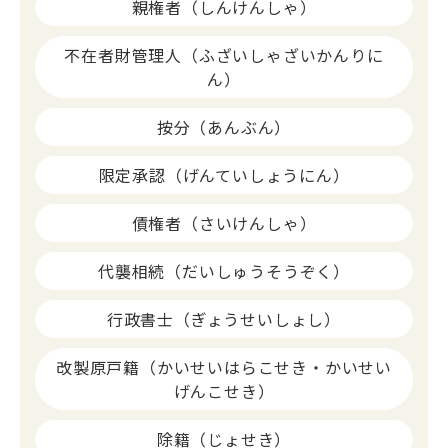
親権者（しんけんしゃ）
不在者財管理人（ふざいしゃざいかんりに
ん）
按分（あんぶん）
限定承認（げんていしょうにん）
債権者（さいけんしゃ）
代襲相続（だいしゅうそうぞく）
行政書士（ぎょうせいしょし）
改製原戸籍（かいせいはらこせき・かいせい
げんこせき）
除籍（じょせき）