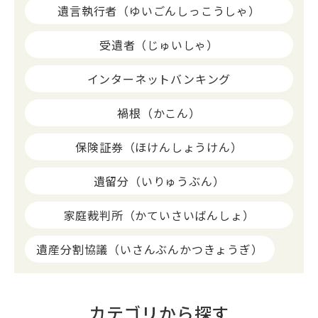
遺言執行者（ゆいごんしっこうしゃ）
受遺者（じゅいしゃ）
インターネットバンキング
禍根（かこん）
保険証券（ほけんしょうけん）
遺留分（いりゅうぶん）
家庭裁判所（かていさいばんしょ）
遺産分割協議（いさんぶんかつきょうぎ）
カテゴリから探す