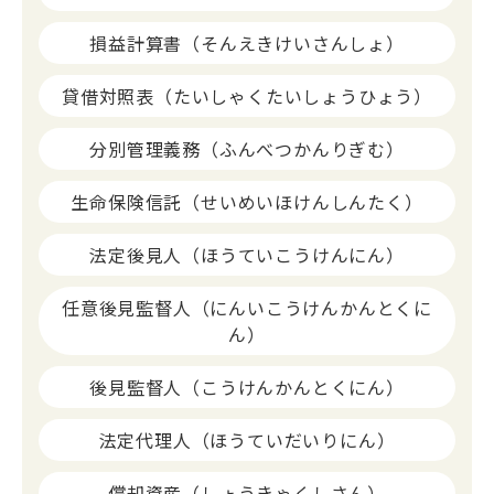
損益計算書（そんえきけいさんしょ）
貸借対照表（たいしゃくたいしょうひょう）
分別管理義務（ふんべつかんりぎむ）
生命保険信託（せいめいほけんしんたく）
法定後見人（ほうていこうけんにん）
任意後見監督人（にんいこうけんかんとくに
ん）
後見監督人（こうけんかんとくにん）
法定代理人（ほうていだいりにん）
償却資産（しょうきゃくしさん）