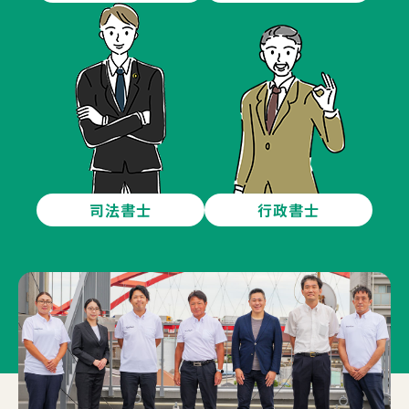
司法書士
行政書士