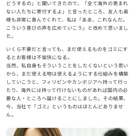
どうするの」と聞いてきたので、「全て海外の恵まれ
ない人たちに寄付するよ」と言ったところ、友人も奥
様も非常に喜んでくれて、私は「ああ、これなんだ。
こういう喜びの声を広めていこう」と改めて思いまし
た。
いくら不要だと言っても、まだ使えるものをゴミにす
るとお客様は不愉快になる。
当然、私自身もそういうことをしたくないという思い
から、まだ使える物は使えるようにする仕組みを構築
していこうと、フィリピンやカンボジアへ持って行っ
たり、海外には持って行けないものがあれば国内の必
要な人・ところへ届けることにしました。その結果、
今、当社で「ゴミ」というものはほとんどありませ
ん。