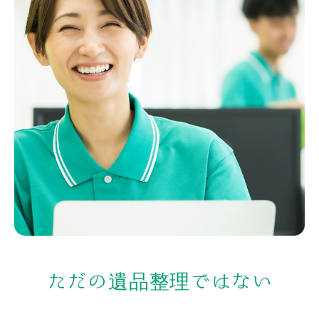
ただの遺品整理ではない