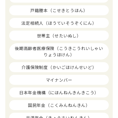
戸籍謄本（こせきとうほん）
法定相続人（ほうていそうぞくにん）
世帯主（せたいぬし）
後期高齢者医療保険（こうきこうれいしゃい
りょうほけん）
介護保険制度（かいごほけんせいど）
マイナンバー
日本年金機構（にほんねんきんきこう）
国民年金（こくみんねんきん）
共済年金（きょうさいねんきん）