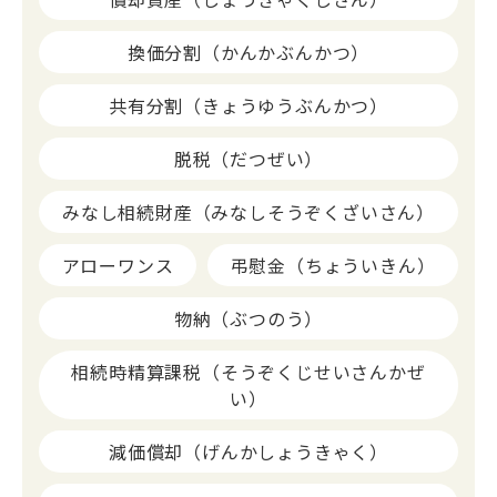
換価分割（かんかぶんかつ）
共有分割（きょうゆうぶんかつ）
脱税（だつぜい）
みなし相続財産（みなしそうぞくざいさん）
アローワンス
弔慰金（ちょういきん）
物納（ぶつのう）
相続時精算課税（そうぞくじせいさんかぜ
い）
減価償却（げんかしょうきゃく）