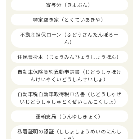
寄与分（きよぶん）
特定空き家（とくていあきや）
不動産担保ローン（ふどうさんたんぽろー
ん）
住民票抄本（じゅうみんひょうしょうほん）
自動車保険契約異動申請書（じどうしゃほけ
んけいやくいどうしんせいしょ）
自動車税自動車取得税申告書（じどうしゃぜ
いじどうしゃしゅとくぜいしんこくしょ）
運輸支局（うんゆしきょく）
私署証明の認証（ししょしょうめいのにんし
ょう）