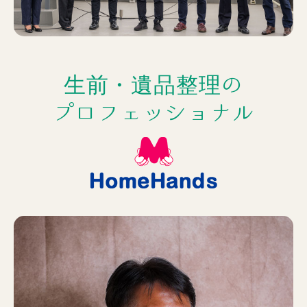
生前・遺品整理の
プロフェッショナル