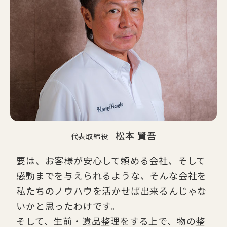
松本 賢吾
代表取締役
要は、お客様が安心して頼める会社、そして
感動までを与えられるような、そんな会社を
私たちのノウハウを活かせば出来るんじゃな
いかと思ったわけです。
そして、生前・遺品整理をする上で、物の整