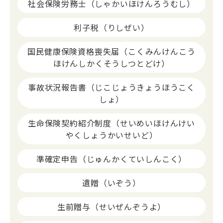
社会保険労務士（しゃかいほけんろうむし）
利子税（りしぜい）
国民健康保険資格喪失届（こくみんけんこう
ほけんしかくそうしつとどけ）
事故状況報告書（じこじょうきょうほうこく
しょ）
生命保険契約紹介制度（せいめいほけんけい
やくしょうかいせいど）
準確定申告（じゅんかくていしんこく）
遺贈（いぞう）
生前贈与（せいぜんぞうよ）