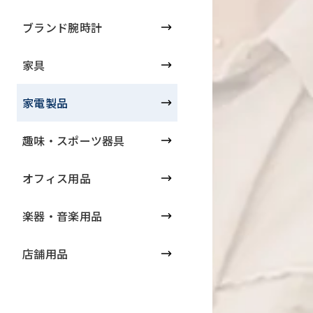
ブランド腕時計
家具
家電製品
趣味・スポーツ器具
オフィス用品
楽器・音楽用品
店舗用品