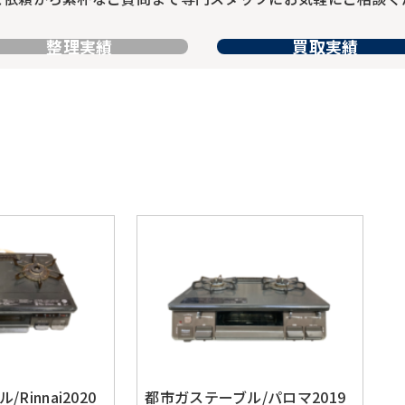
整理実績
買取実績
Rinnai2020
都市ガステーブル/パロマ2019