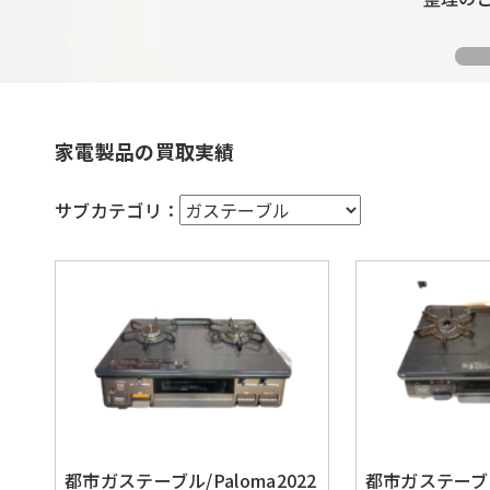
家電製品の買取実績
サブカテゴリ：
都市ガステーブル/Paloma2022
都市ガステーブル/