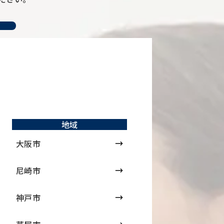
地域
大阪市
尼崎市
神戸市