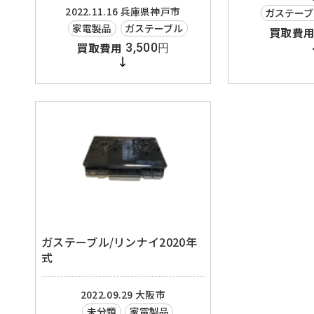
2022.11.16
兵庫県神戸市
ガステーブ
家電製品
ガステーブル
3,500
円
ガステーブル/リンナイ2020年
式
2022.09.29
大阪市
未分類
家電製品