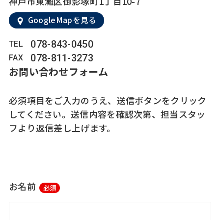
神戸市東灘区御影塚町1丁目10-7
GoogleMapを見る
078-843-0450
TEL
078-811-3273
FAX
お問い合わせフォーム
必須項目をご入力のうえ、送信ボタンをクリック
してください。送信内容を確認次第、担当スタッ
フより返信差し上げます。
お名前
必須