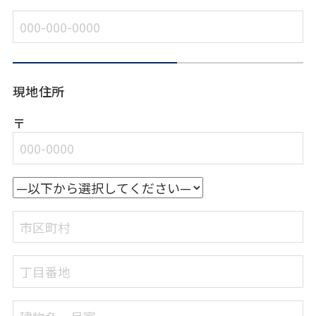
現地住所
〒