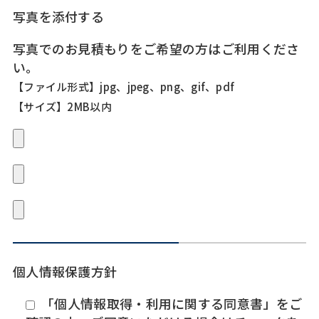
写真を添付する
写真でのお見積もりをご希望の方はご利用くださ
い。
【ファイル形式】jpg、jpeg、png、gif、pdf
【サイズ】2MB以内
個人情報保護方針
「個人情報取得・利用に関する同意書」をご