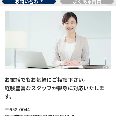
お問い合わせ
よくある質問
お電話でもお気軽にご相談下さい。
経験豊富なスタッフが親身に対応いたしま
す。
〒658-0044