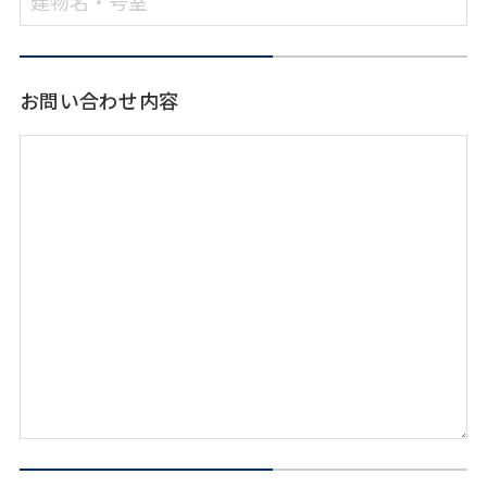
お問い合わせ内容