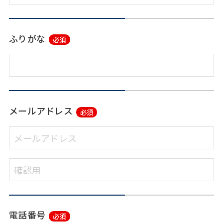
ふりがな
必須
メールアドレス
必須
電話番号
必須