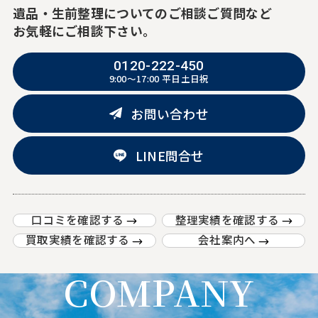
遺品・生前整理についての
ご相談ご質問など
お気軽にご相談下さい。
0120-222-450
9:00～17:00
平日土日祝
お問い合わせ
LINE問合せ
口コミを確認する
整理実績を確認する
買取実績を確認する
会社案内へ
COMPANY