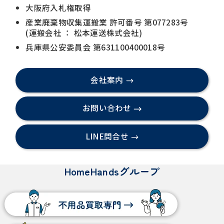
大阪府入札権取得
産業廃棄物収集運搬業 許可番号 第077283号
(運搬会社 ： 松本運送株式会社)
兵庫県公安委員会 第631100400018号
会社案内
お問い合わせ
LINE問合せ
HomeHandsグループ