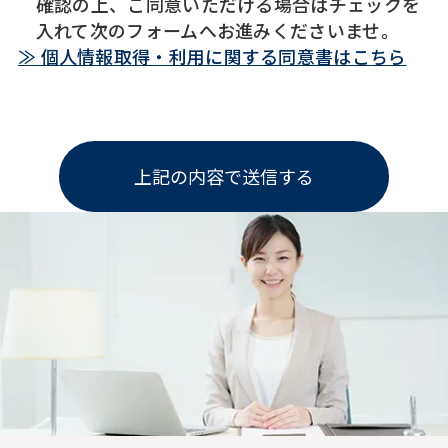
確認の上、ご同意いただける場合はチェックを
入れて次のフォームへお進みくださいませ。
≫ 個人情報取得・利用に関する同意書はこちら