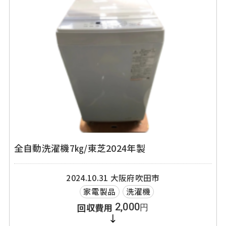
全自動洗濯機7㎏/東芝2024年製
2024.10.31
大阪府吹田市
家電製品
洗濯機
2,000
円