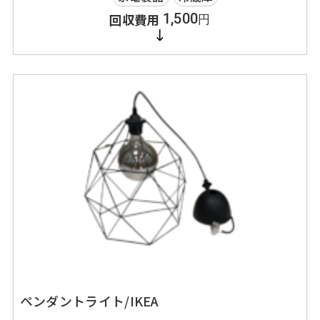
1,500
円
ペンダントライト/IKEA