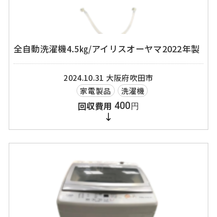
全自動洗濯機4.5㎏/アイリスオーヤマ2022年製
2024.10.31
大阪府吹田市
家電製品
洗濯機
400
円