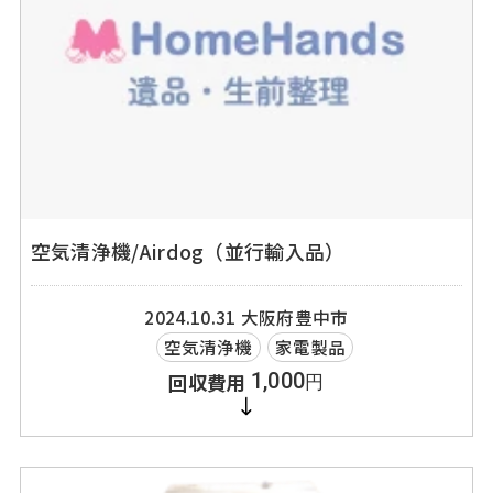
空気清浄機/Airdog（並行輸入品）
2024.10.31
大阪府豊中市
空気清浄機
家電製品
1,000
円