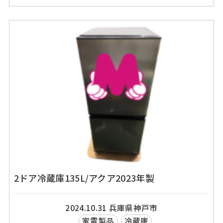
2ドア冷蔵庫135L/アクア2023年製
2024.10.31
兵庫県神戸市
家電製品
冷蔵庫