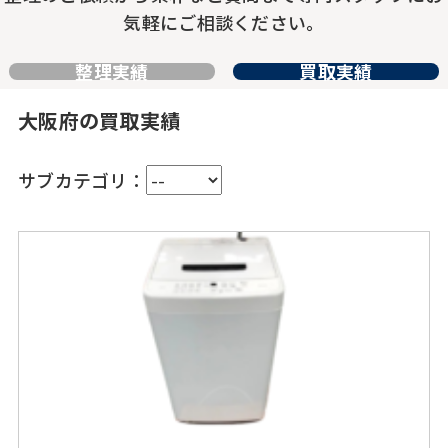
気軽にご相談ください。
整理実績
買取実績
大阪府の買取実績
サブカテゴリ：