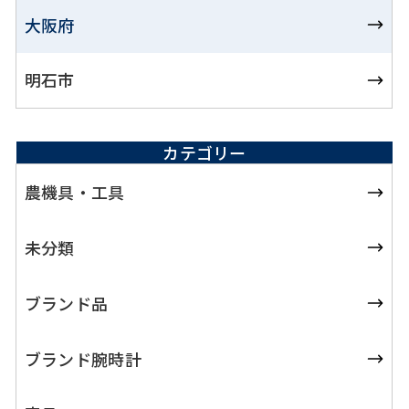
大阪府
明石市
カテゴリー
農機具・工具
未分類
ブランド品
ブランド腕時計