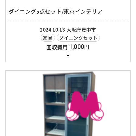
ダイニング5点セット/東京インテリア
2024.10.13
大阪府豊中市
家具
ダイニングセット
1,000
円