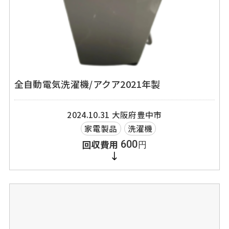
全自動電気洗濯機/アクア2021年製
2024.10.31
大阪府豊中市
家電製品
洗濯機
600
円