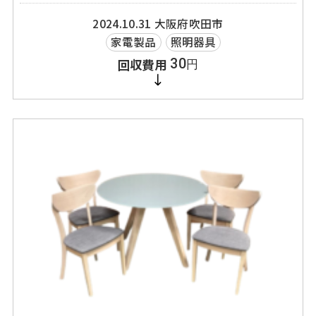
2024.10.31
大阪府吹田市
家電製品
照明器具
30
円