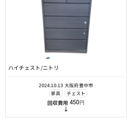
ハイチェスト/ニトリ
2024.10.13
大阪府豊中市
家具
チェスト
450
円