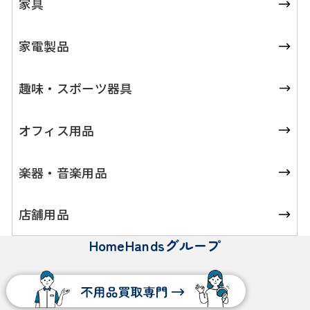
家具
家電製品
趣味・スポーツ器具
オフィス用品
楽器・音楽用品
店舗用品
HomeHandsグループ