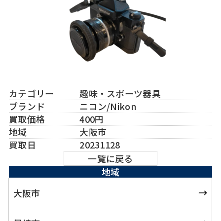
カテゴリー
趣味・スポーツ器具
ブランド
ニコン/Nikon
買取価格
400円
地域
大阪市
買取日
20231128
一覧に戻る
地域
大阪市