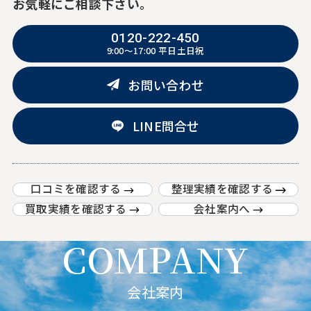
お気軽にご相談下さい。
0120-222-450
9:00～17:00
平日土日祝
お問い合わせ
LINE問合せ
口コミを確認する
整理実績を確認する
買取実績を確認する
会社案内へ
COMPANY
会社案内