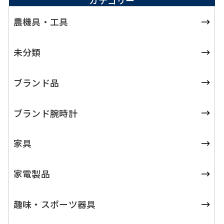
カテゴリー
農機具・工具
未分類
ブランド品
ブランド腕時計
家具
家電製品
趣味・スポーツ器具