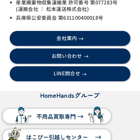
産業廃棄物収集運搬業 許可番号 第077283号
(運搬会社 ： 松本運送株式会社)
兵庫県公安委員会 第631100400018号
会社案内
お問い合わせ
LINE問合せ
HomeHandsグループ