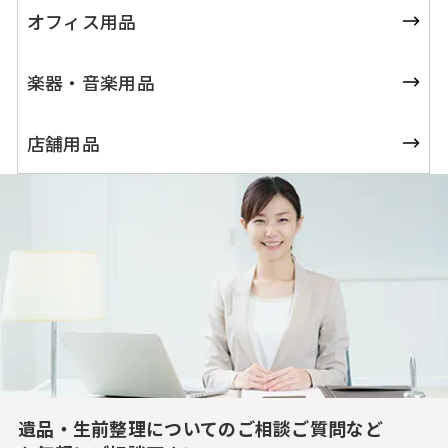
オフィス用品
楽器・音楽用品
店舗用品
遺品・生前整理についての
ご相談ご質問など