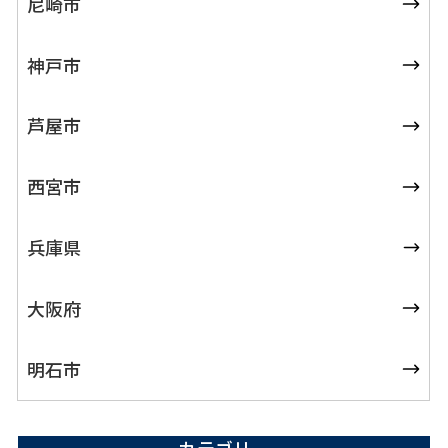
尼崎市
神戸市
芦屋市
西宮市
兵庫県
大阪府
明石市