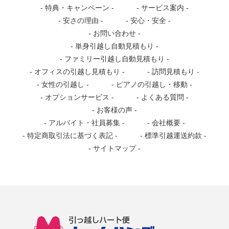
特典・キャンペーン
サービス案内
安さの理由
安心・安全
お問い合わせ
単身引越し自動見積もり
ファミリー引越し自動見積もり
オフィスの引越し見積もり
訪問見積もり
女性の引越し
ピアノの引越し・移動
オプションサービス
よくある質問
お客様の声
アルバイト・社員募集
会社概要
特定商取引法に基づく表記
標準引越運送約款
サイトマップ