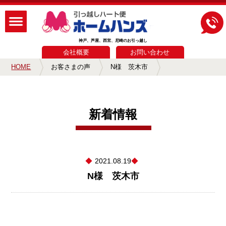
神戸、芦屋、西宮、尼崎のお引っ越し
会社概要
お問い合わせ
HOME
お客さまの声
N様 茨木市
新着情報
2021.08.19
N様 茨木市