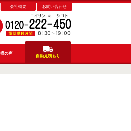
会社概要
お問い合わせ
客様
の声
自動見積もり