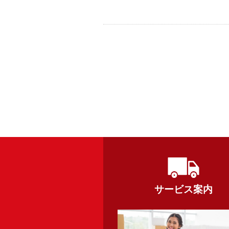
サービス案内