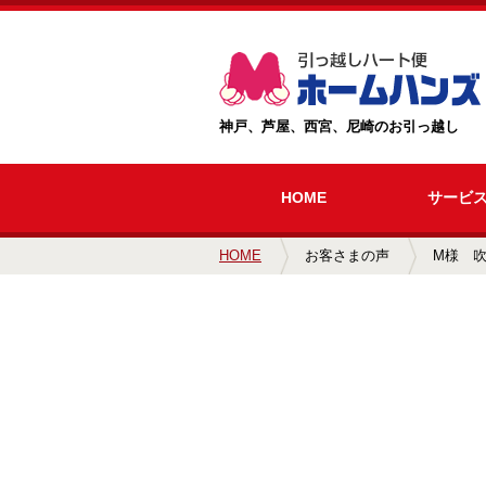
神戸、芦屋、西宮、尼崎のお引っ越し
HOME
サービ
HOME
お客さまの声
M様 