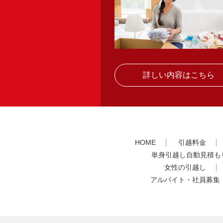
詳しい内容はこちら
HOME
引越料金
単身引越し自動見積も
女性の引越し
アルバイト・社員募集