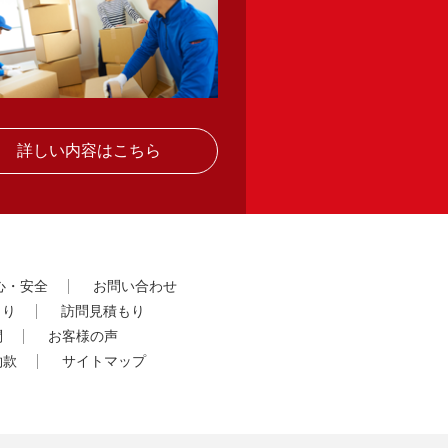
詳しい内容はこちら
心・安全
お問い合わせ
もり
訪問見積もり
問
お客様の声
約款
サイトマップ