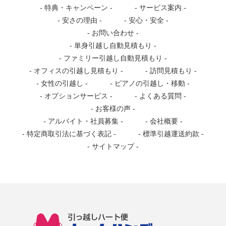
特典・キャンペーン
サービス案内
安さの理由
安心・安全
お問い合わせ
単身引越し自動見積もり
ファミリー引越し自動見積もり
オフィスの引越し見積もり
訪問見積もり
女性の引越し
ピアノの引越し・移動
オプションサービス
よくある質問
お客様の声
アルバイト・社員募集
会社概要
特定商取引法に基づく表記
標準引越運送約款
サイトマップ