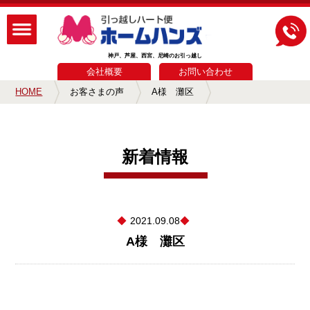
神戸、芦屋、西宮、尼崎のお引っ越し
会社概要
お問い合わせ
HOME
お客さまの声
A様 灘区
新着情報
2021.09.08
A様 灘区