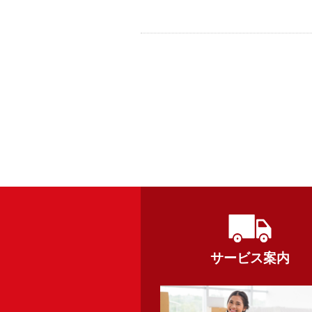
サービス案内