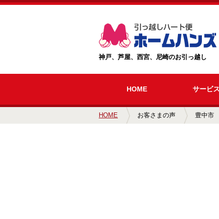
神戸、芦屋、西宮、尼崎のお引っ越し
HOME
サービ
HOME
お客さまの声
豊中市 