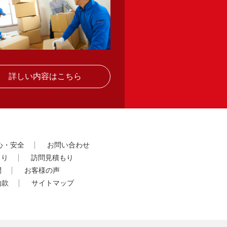
詳しい内容はこちら
心・安全
お問い合わせ
もり
訪問見積もり
問
お客様の声
約款
サイトマップ