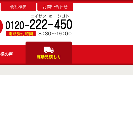
会社概要
お問い合わせ
客様
の声
自動見積もり