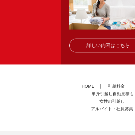
詳しい内容はこちら
HOME
引越料金
単身引越し自動見積も
女性の引越し
アルバイト・社員募集