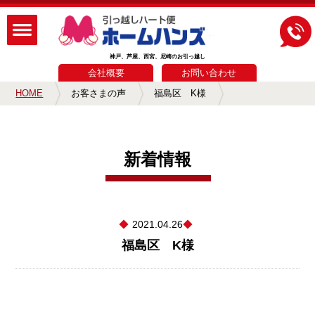
神戸、芦屋、西宮、尼崎のお引っ越し
会社概要
お問い合わせ
HOME
お客さまの声
福島区 K様
新着情報
2021.04.26
福島区 K様