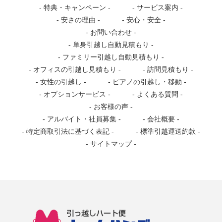
特典・キャンペーン
サービス案内
安さの理由
安心・安全
お問い合わせ
単身引越し自動見積もり
ファミリー引越し自動見積もり
オフィスの引越し見積もり
訪問見積もり
女性の引越し
ピアノの引越し・移動
オプションサービス
よくある質問
お客様の声
アルバイト・社員募集
会社概要
特定商取引法に基づく表記
標準引越運送約款
サイトマップ