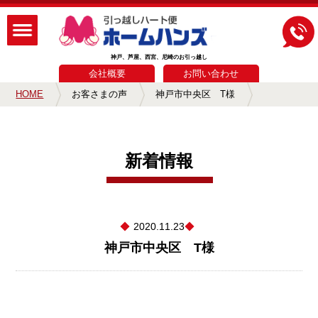
神戸、芦屋、西宮、尼崎のお引っ越し
会社概要
お問い合わせ
HOME
お客さまの声
神戸市中央区 T様
新着情報
2020.11.23
神戸市中央区 T様