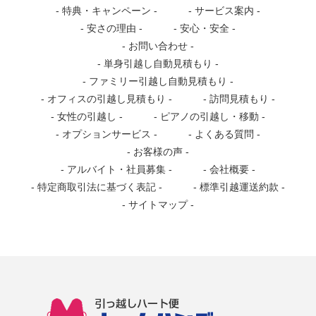
特典・キャンペーン
サービス案内
安さの理由
安心・安全
お問い合わせ
単身引越し自動見積もり
ファミリー引越し自動見積もり
オフィスの引越し見積もり
訪問見積もり
女性の引越し
ピアノの引越し・移動
オプションサービス
よくある質問
お客様の声
アルバイト・社員募集
会社概要
特定商取引法に基づく表記
標準引越運送約款
サイトマップ