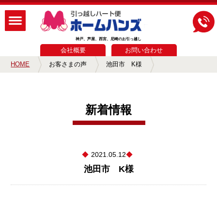
神戸、芦屋、西宮、尼崎のお引っ越し
会社概要
お問い合わせ
HOME
お客さまの声
池田市 K様
新着情報
2021.05.12
池田市 K様