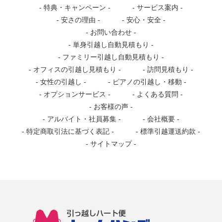
特典・キャンペーン
サービス案内
安さの理由
安心・安全
お問い合わせ
単身引越し自動見積もり
ファミリー引越し自動見積もり
オフィスの引越し見積もり
訪問見積もり
女性の引越し
ピアノの引越し・移動
オプションサービス
よくある質問
お客様の声
アルバイト・社員募集
会社概要
特定商取引法に基づく表記
標準引越運送約款
サイトマップ