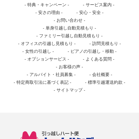
特典・キャンペーン
サービス案内
安さの理由
安心・安全
お問い合わせ
単身引越し自動見積もり
ファミリー引越し自動見積もり
オフィスの引越し見積もり
訪問見積もり
女性の引越し
ピアノの引越し・移動
オプションサービス
よくある質問
お客様の声
アルバイト・社員募集
会社概要
特定商取引法に基づく表記
標準引越運送約款
サイトマップ