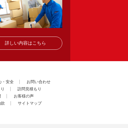
詳しい内容はこちら
心・安全
お問い合わせ
もり
訪問見積もり
問
お客様の声
約款
サイトマップ