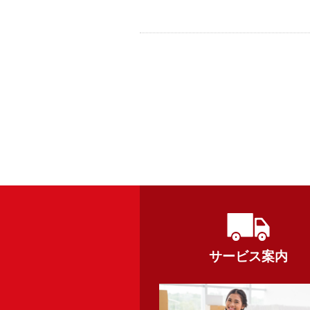
サービス案内