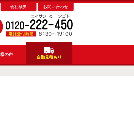
会社概要
お問い合わせ
客様
の声
自動見積もり