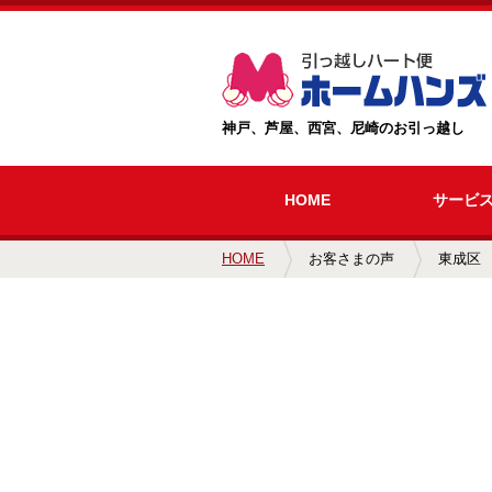
神戸、芦屋、西宮、尼崎のお引っ越し
HOME
サービ
HOME
お客さまの声
東成区