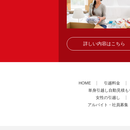
詳しい内容はこちら
HOME
引越料金
単身引越し自動見積も
女性の引越し
アルバイト・社員募集