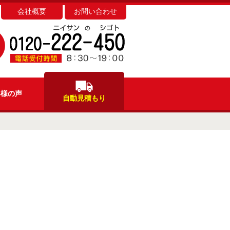
会社概要
お問い合わせ
客様
の声
自動見積もり