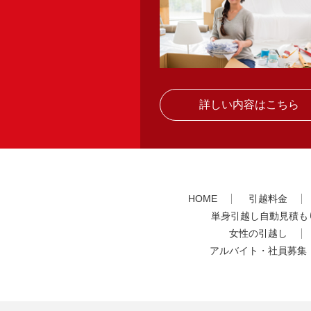
詳しい内容はこちら
HOME
引越料金
単身引越し自動見積も
女性の引越し
アルバイト・社員募集