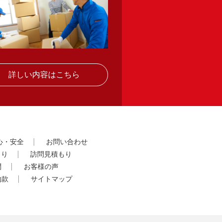
詳しい内容はこちら
心・安全
お問い合わせ
もり
訪問見積もり
問
お客様の声
約款
サイトマップ