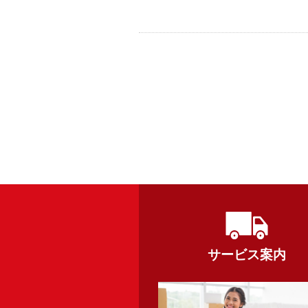
サービス案内