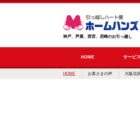
神戸、芦屋、西宮、尼崎のお引っ越し
HOME
サービ
HOME
お客さまの声
大阪北