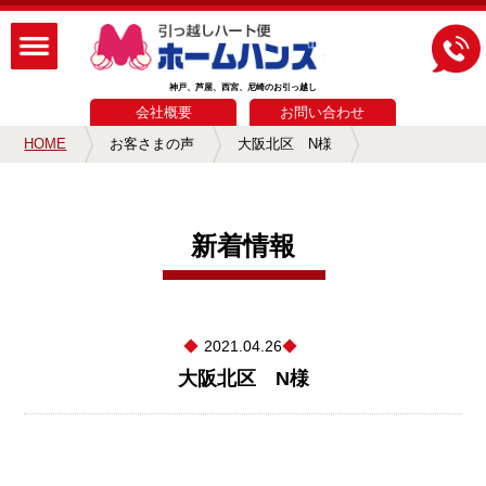
神戸、芦屋、西宮、尼崎のお引っ越し
会社概要
お問い合わせ
HOME
お客さまの声
大阪北区 N様
新着情報
2021.04.26
大阪北区 N様