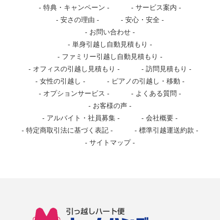
特典・キャンペーン
サービス案内
安さの理由
安心・安全
お問い合わせ
単身引越し自動見積もり
ファミリー引越し自動見積もり
オフィスの引越し見積もり
訪問見積もり
女性の引越し
ピアノの引越し・移動
オプションサービス
よくある質問
お客様の声
アルバイト・社員募集
会社概要
特定商取引法に基づく表記
標準引越運送約款
サイトマップ