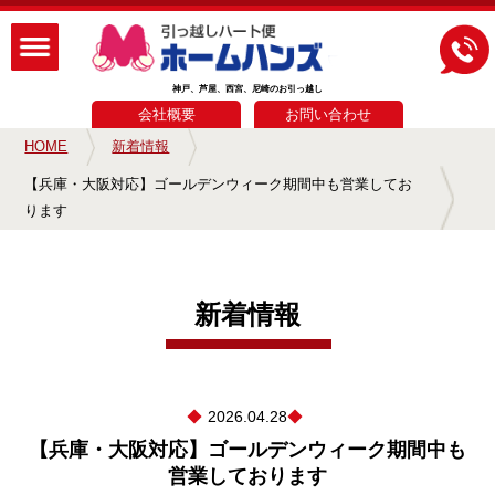
神戸、芦屋、西宮、尼崎のお引っ越し
会社概要
お問い合わせ
HOME
新着情報
【兵庫・大阪対応】ゴールデンウィーク期間中も営業してお
ります
新着情報
2026.04.28
【兵庫・大阪対応】ゴールデンウィーク期間中も
営業しております