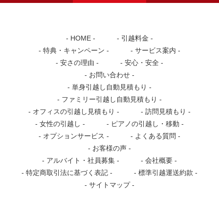
HOME
引越料金
特典・キャンペーン
サービス案内
安さの理由
安心・安全
お問い合わせ
単身引越し自動見積もり
ファミリー引越し自動見積もり
オフィスの引越し見積もり
訪問見積もり
女性の引越し
ピアノの引越し・移動
オプションサービス
よくある質問
お客様の声
アルバイト・社員募集
会社概要
特定商取引法に基づく表記
標準引越運送約款
サイトマップ