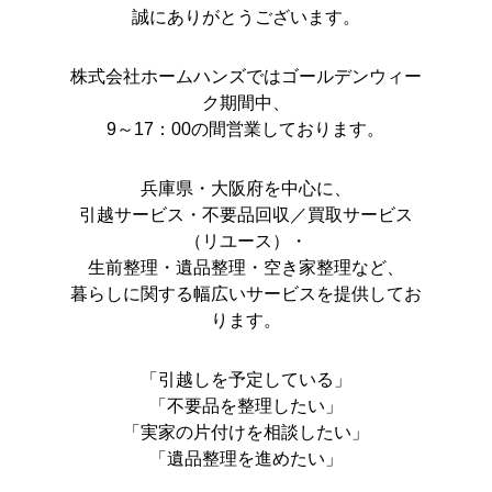
誠にありがとうございます。
株式会社ホームハンズではゴールデンウィー
ク期間中、
9～17：00の間営業しております。
兵庫県・大阪府を中心に、
引越サービス・不要品回収／買取サービス
（リユース）・
生前整理・遺品整理・空き家整理など、
暮らしに関する幅広いサービスを提供してお
ります。
「引越しを予定している」
「不要品を整理したい」
「実家の片付けを相談したい」
「遺品整理を進めたい」