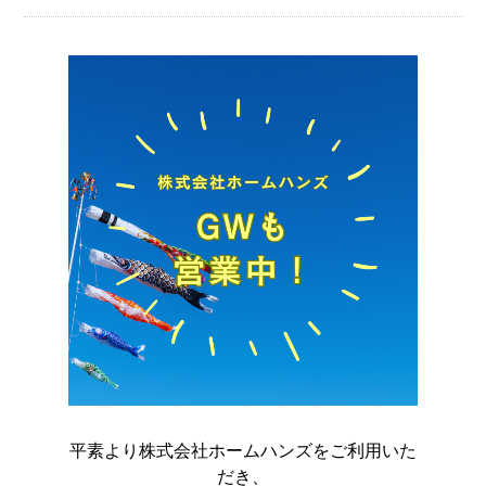
平素より株式会社ホームハンズをご利用いた
だき、