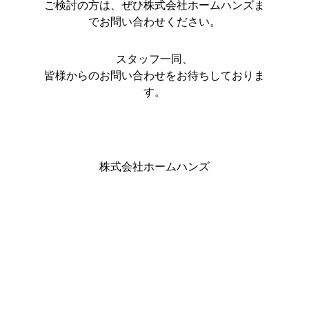
ご検討の方は、ぜひ株式会社ホームハンズま
でお問い合わせください。
スタッフ一同、
皆様からのお問い合わせをお待ちしておりま
す。
株式会社ホームハンズ