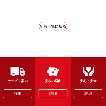
新着一覧に戻る
サービス案内
安さの理由
安心・安全
詳細
詳細
詳細