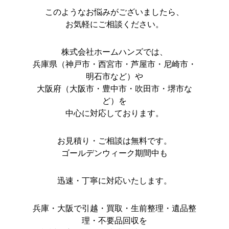
このようなお悩みがございましたら、
お気軽にご相談ください。
株式会社ホームハンズでは、
兵庫県（神戸市・西宮市・芦屋市・尼崎市・
明石市など）や
大阪府（大阪市・豊中市・吹田市・堺市な
ど）を
中心に対応しております。
お見積り・ご相談は無料です。
ゴールデンウィーク期間中も
迅速・丁寧に対応いたします。
兵庫・大阪で引越・買取・生前整理・遺品整
理・不要品回収を