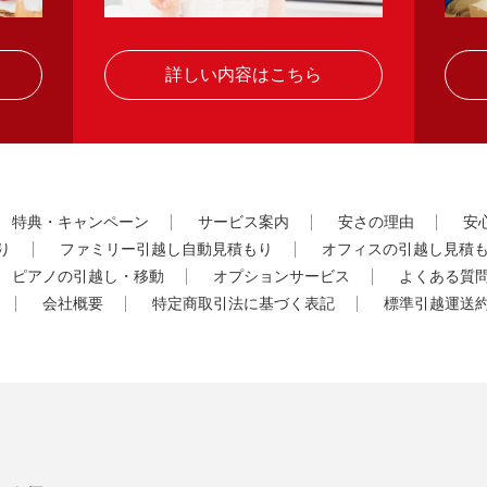
詳しい内容はこちら
特典・キャンペーン
サービス案内
安さの理由
安
り
ファミリー引越し自動見積もり
オフィスの引越し見積
ピアノの引越し・移動
オプションサービス
よくある質
会社概要
特定商取引法に基づく表記
標準引越運送