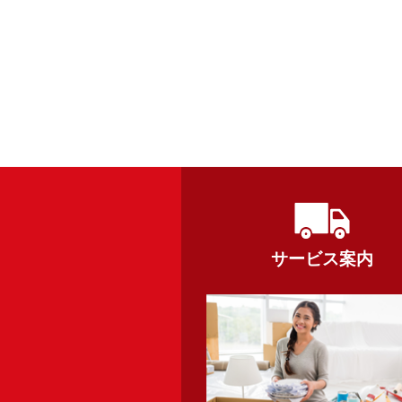
サービス案内