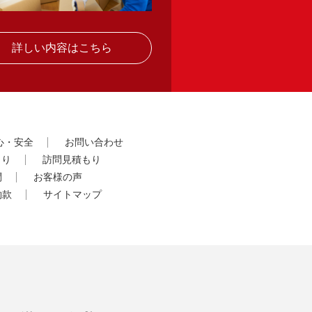
詳しい内容はこちら
心・安全
お問い合わせ
もり
訪問見積もり
問
お客様の声
約款
サイトマップ