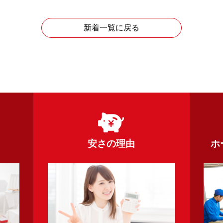
新着一覧に戻る
安さの理由
ホ