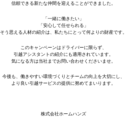
信頼できる新たな仲間を迎えることができました。
「一緒に働きたい」
「安心して任せられる」
そう思える人材の紹介は、私たちにとって何よりの財産です。
このキャンペーンはドライバーに限らず、
引越アシスタントの紹介にも適用されています。
気になる方は当社までお問い合わせくださいませ。
今後も、働きやすい環境づくりとチームの向上を大切にし、
より良い引越サービスの提供に努めてまいります。
株式会社ホームハンズ