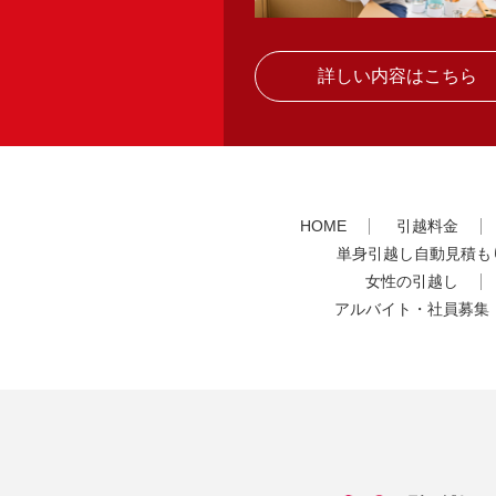
詳しい内容はこちら
HOME
引越料金
単身引越し自動見積も
女性の引越し
アルバイト・社員募集