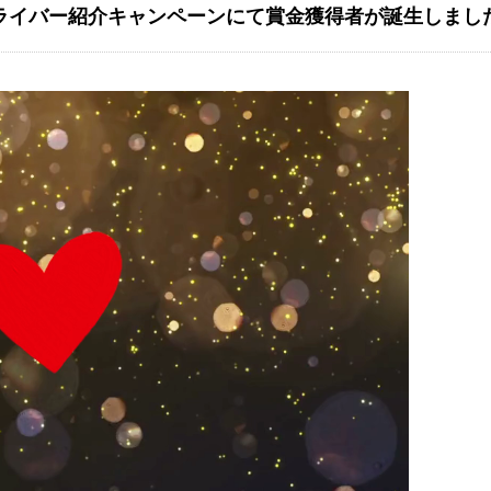
ライバー紹介キャンペーンにて賞金獲得者が誕生しまし