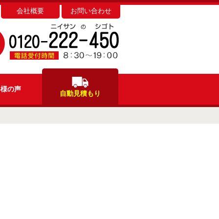
会社概要
お問い合わせ
客様
の声
自動見積もり