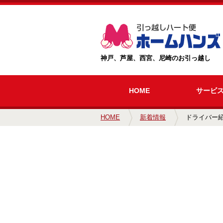
神戸、芦屋、西宮、尼崎のお引っ越し
HOME
サービ
HOME
新着情報
ドライバー