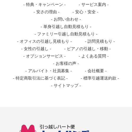
特典・キャンペーン
サービス案内
安さの理由
安心・安全
お問い合わせ
単身引越し自動見積もり
ファミリー引越し自動見積もり
オフィスの引越し見積もり
訪問見積もり
女性の引越し
ピアノの引越し・移動
オプションサービス
よくある質問
お客様の声
アルバイト・社員募集
会社概要
特定商取引法に基づく表記
標準引越運送約款
サイトマップ